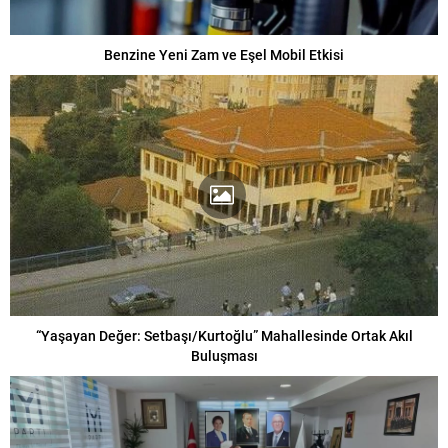
Benzine Yeni Zam ve Eşel Mobil Etkisi
“Yaşayan Değer: Setbaşı/Kurtoğlu” Mahallesinde Ortak Akıl
Buluşması