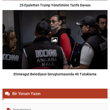
25 Eyaletten Trump Yönetimine Tarife Davası
Etimesgut Belediyesi Soruşturmasında 40 Tutuklama
Bir Yorum Yazın