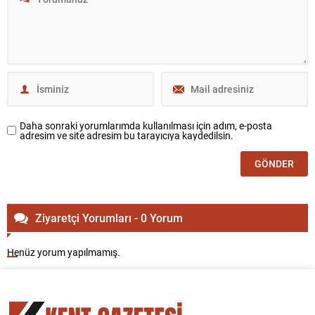
Daha sonraki yorumlarımda kullanılması için adım, e-posta
adresim ve site adresim bu tarayıcıya kaydedilsin.
Ziyaretçi Yorumları - 0 Yorum
Henüz yorum yapılmamış.