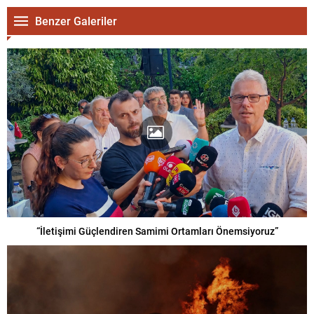
Benzer Galeriler
“İletişimi Güçlendiren Samimi Ortamları Önemsiyoruz”