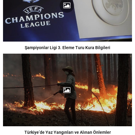
Şampiyonlar Ligi 3. Eleme Turu Kura Bilgileri
Türkiye’de Yaz Yangınları ve Alınan Önlemler