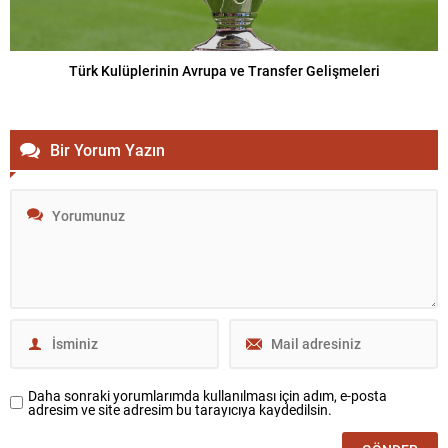
Türk Kulüplerinin Avrupa ve Transfer Gelişmeleri
Bir Yorum Yazın
Daha sonraki yorumlarımda kullanılması için adım, e-posta
adresim ve site adresim bu tarayıcıya kaydedilsin.