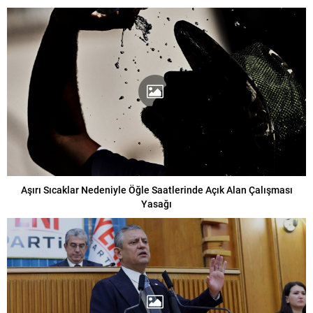
Aşırı Sıcaklar Nedeniyle Öğle Saatlerinde Açık Alan Çalışması
Yasağı