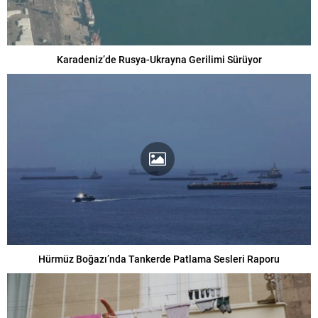
Karadeniz’de Rusya-Ukrayna Gerilimi Sürüyor
Hürmüz Boğazı’nda Tankerde Patlama Sesleri Raporu