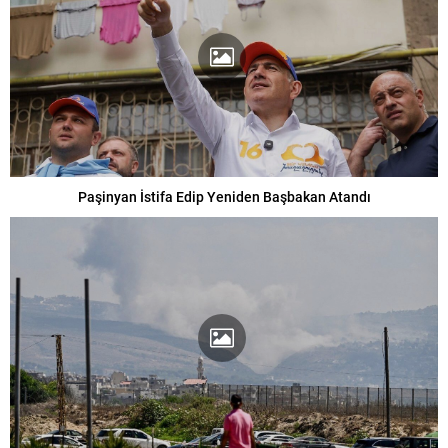
Paşinyan İstifa Edip Yeniden Başbakan Atandı