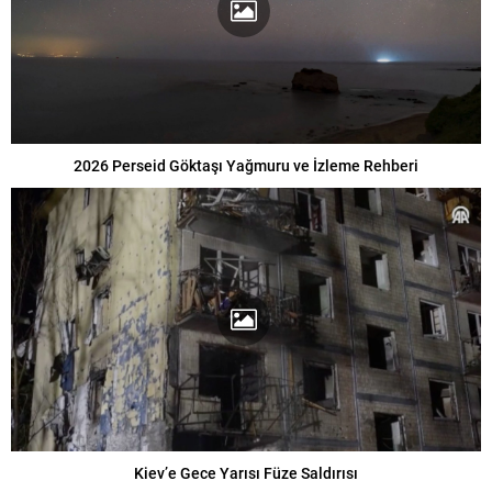
2026 Perseid Göktaşı Yağmuru ve İzleme Rehberi
Kiev’e Gece Yarısı Füze Saldırısı