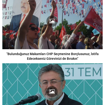
“Bulunduğunuz Makamları CHP Seçmenine Borçlusunuz, İstifa
Edecekseniz Görevinizi de Bırakın”