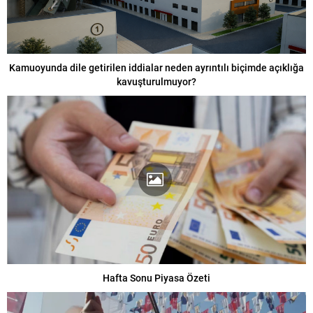
Kamuoyunda dile getirilen iddialar neden ayrıntılı biçimde açıklığa
kavuşturulmuyor?
Hafta Sonu Piyasa Özeti