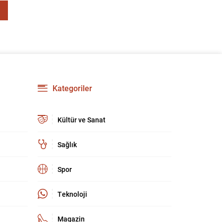
Kategoriler
Kültür ve Sanat
Sağlık
Spor
Teknoloji
Magazin