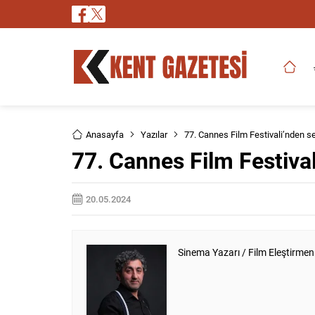
Anasayfa
Yazılar
77. Cannes Film Festivali’nden s
77. Cannes Film Festival
20.05.2024
Sinema Yazarı / Film Eleştirmen