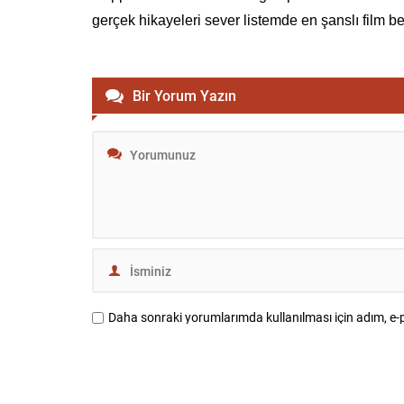
gerçek hikayeleri sever listemde en şanslı film ben
Bir Yorum Yazın
Daha sonraki yorumlarımda kullanılması için adım, e-p