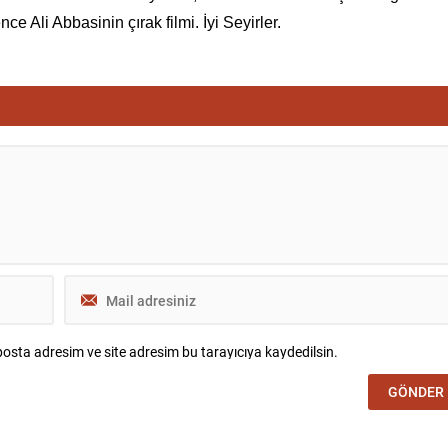
ce Ali Abbasinin çırak filmi. İyi Seyirler.
osta adresim ve site adresim bu tarayıcıya kaydedilsin.