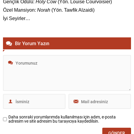
Gençlik Ödülü:
Holy Cow
(Yön. Louise Courvoisier)
Özel Mansiyon:
Norah
(Yön. Tawfik Alzaidi)
İyi Seyirler…
Bir Yorum Yazın
Daha sonraki yorumlarımda kullanılması için adım, e-posta
adresim ve site adresim bu tarayıcıya kaydedilsin.