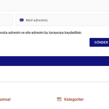
osta adresim ve site adresim bu tarayıcıya kaydedilsin.
umsal
Kategoriler