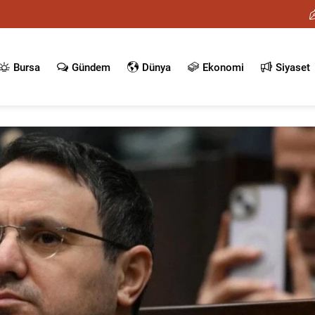
Bursa
Gündem
Dünya
Ekonomi
Siyaset