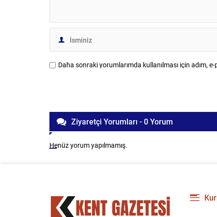
Daha sonraki yorumlarımda kullanılması için adım, e-p
Ziyaretçi Yorumları - 0 Yorum
Henüz yorum yapılmamış.
Kur