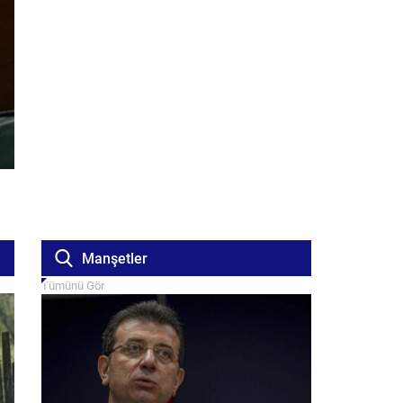
Manşetler
Tümünü Gör