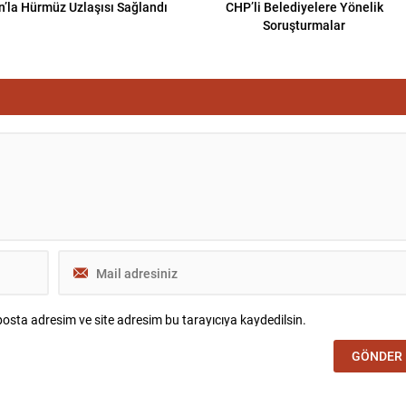
n’la Hürmüz Uzlaşısı Sağlandı
CHP’li Belediyelere Yönelik
Soruşturmalar
osta adresim ve site adresim bu tarayıcıya kaydedilsin.