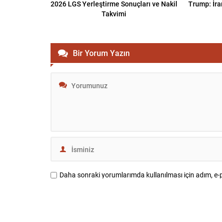
2026 LGS Yerleştirme Sonuçları ve Nakil
Trump: İra
Takvimi
Bir Yorum Yazın
Daha sonraki yorumlarımda kullanılması için adım, e-p