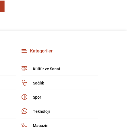
Kategoriler
Kültür ve Sanat
Sağlık
Spor
Teknoloji
Magazin