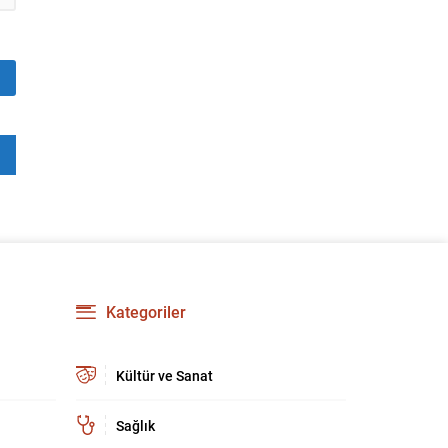
Kategoriler
Kültür ve Sanat
Sağlık