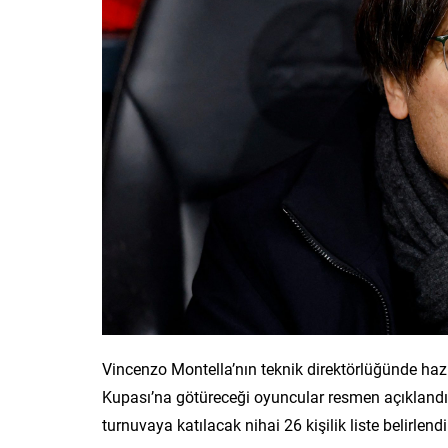
Vincenzo Montella’nın teknik direktörlüğünde haz
Kupası’na götüreceği oyuncular resmen açıklandı.
turnuvaya katılacak nihai 26 kişilik liste belirlendi