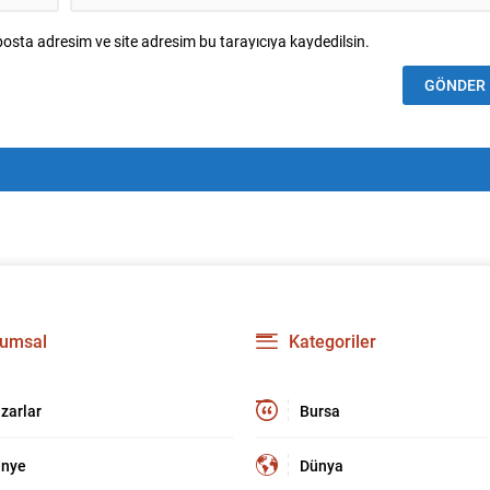
osta adresim ve site adresim bu tarayıcıya kaydedilsin.
umsal
Kategoriler
zarlar
Bursa
nye
Dünya