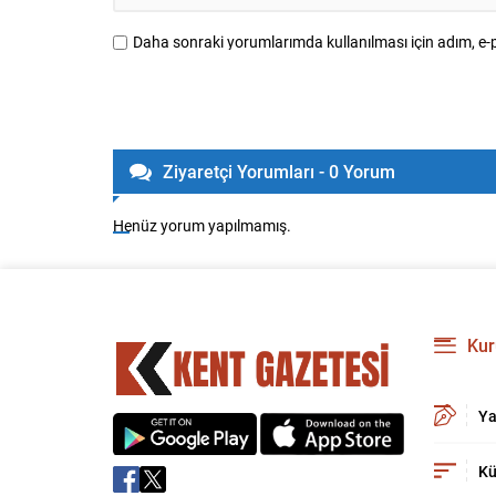
Daha sonraki yorumlarımda kullanılması için adım, e-p
Ziyaretçi Yorumları - 0 Yorum
Henüz yorum yapılmamış.
Kur
Ya
Kü