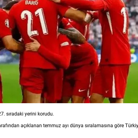
7. sıradaki yerini korudu.
) tarafından açıklanan temmuz ayı dünya sıralamasına göre Türkiy