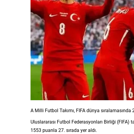
A Milli Futbol Takımı, FIFA dünya sıralamasında 2
Uluslararası Futbol Federasyonları Birliği (FIFA
1553 puanla 27. sırada yer aldı.