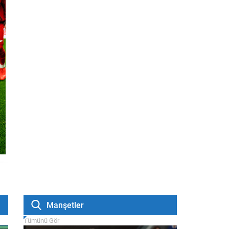
Manşetler
Tümünü Gör