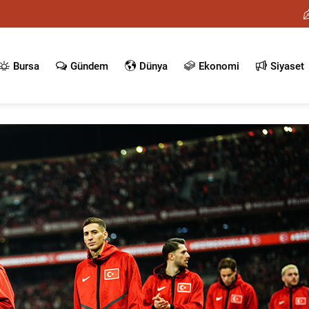
Bursa
Gündem
Dünya
Ekonomi
Siyaset