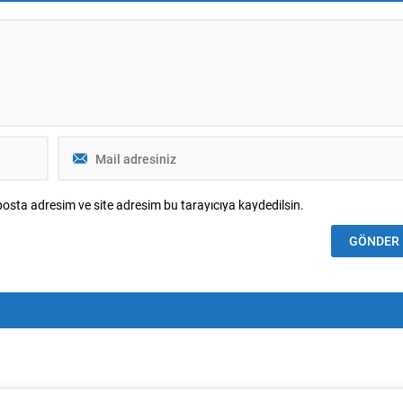
osta adresim ve site adresim bu tarayıcıya kaydedilsin.