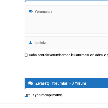
Daha sonraki yorumlarımda kullanılması için adım, e-p
Ziyaretçi Yorumları - 0 Yorum
Henüz yorum yapılmamış.