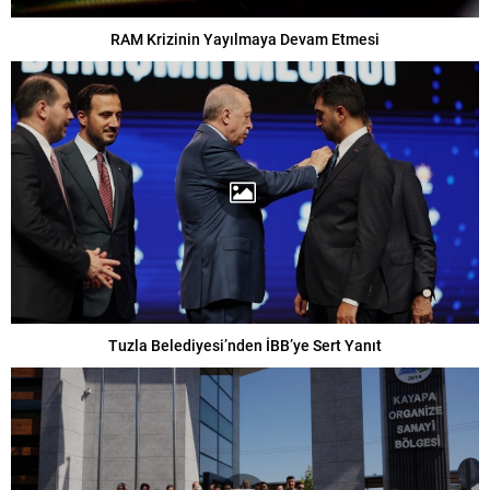
RAM Krizinin Yayılmaya Devam Etmesi
Tuzla Belediyesi’nden İBB’ye Sert Yanıt