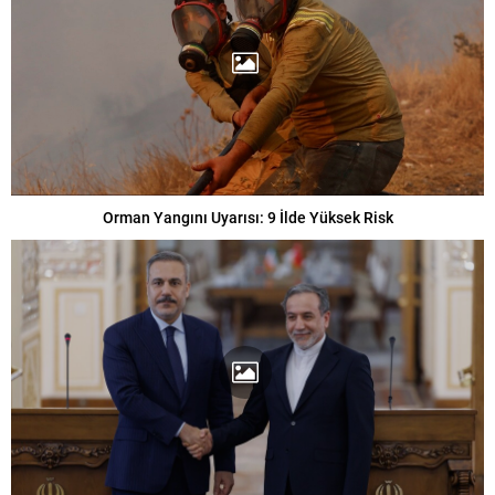
Orman Yangını Uyarısı: 9 İlde Yüksek Risk