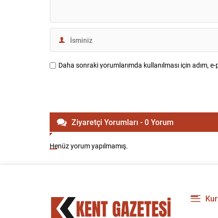
Daha sonraki yorumlarımda kullanılması için adım, e-p
Ziyaretçi Yorumları - 0 Yorum
Henüz yorum yapılmamış.
Kur