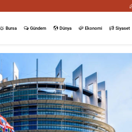
Bursa
Gündem
Dünya
Ekonomi
Siyaset