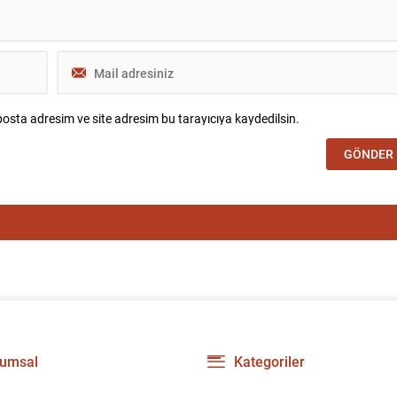
osta adresim ve site adresim bu tarayıcıya kaydedilsin.
umsal
Kategoriler