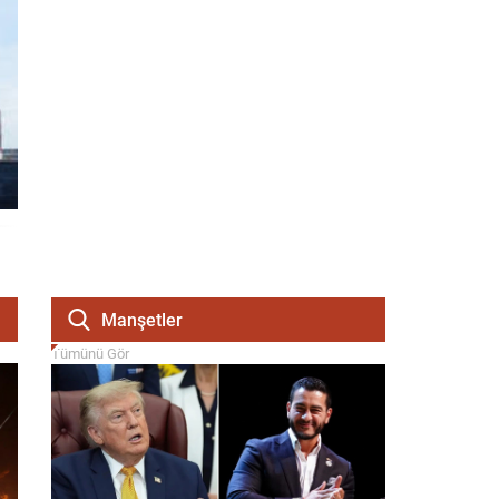
Manşetler
Tümünü Gör