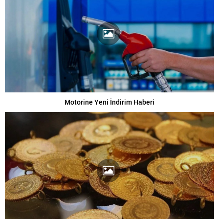
Motorine Yeni İndirim Haberi