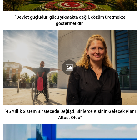
“Devlet güçlüdür; gücü yıkmakta değil, çözüm üretmekte
göstermelidir”
“45 Yıllık Sistem Bir Gecede Değişti, Binlerce Kişinin Gelecek Planı
Altüst Oldu”