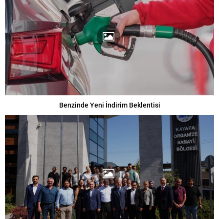
Benzinde Yeni İndirim Beklentisi