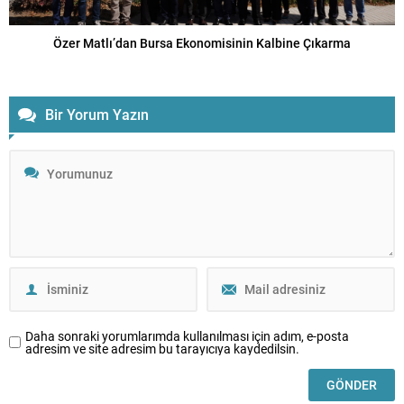
Özer Matlı’dan Bursa Ekonomisinin Kalbine Çıkarma
Bir Yorum Yazın
Daha sonraki yorumlarımda kullanılması için adım, e-posta
adresim ve site adresim bu tarayıcıya kaydedilsin.