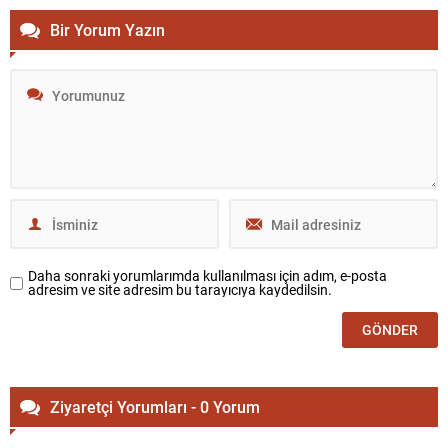
Bir Yorum Yazın
Daha sonraki yorumlarımda kullanılması için adım, e-posta
adresim ve site adresim bu tarayıcıya kaydedilsin.
Ziyaretçi Yorumları - 0 Yorum