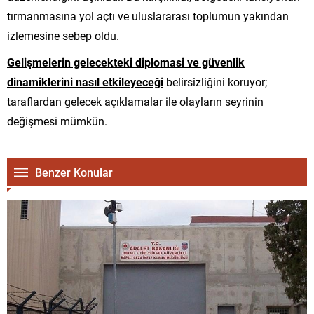
tırmanmasına yol açtı ve uluslararası toplumun yakından
izlemesine sebep oldu.
Gelişmelerin gelecekteki diplomasi ve güvenlik
dinamiklerini nasıl etkileyeceği
belirsizliğini koruyor;
taraflardan gelecek açıklamalar ile olayların seyrinin
değişmesi mümkün.
Benzer Konular