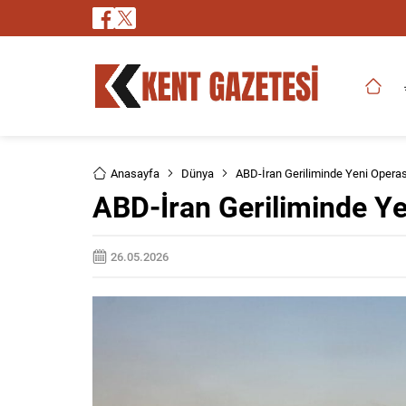
Anasayfa
Dünya
ABD-İran Geriliminde Yeni Opera
ABD-İran Geriliminde Y
26.05.2026