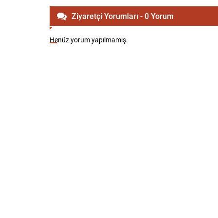
Ziyaretçi Yorumları - 0 Yorum
Henüz yorum yapılmamış.