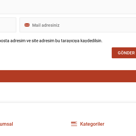
osta adresim ve site adresim bu tarayıcıya kaydedilsin.
umsal
Kategoriler