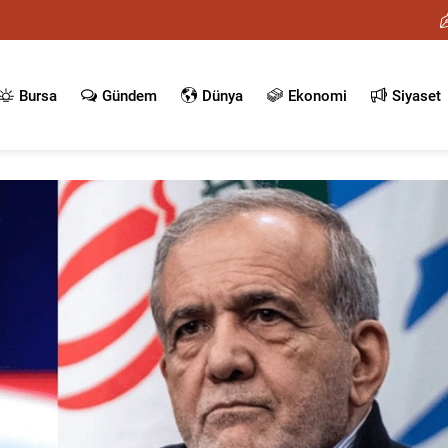
Bursa
Gündem
Dünya
Ekonomi
Siyaset