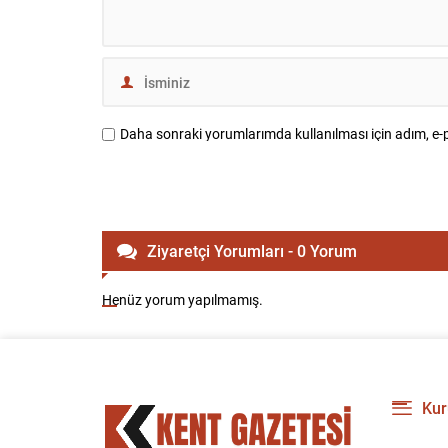
Daha sonraki yorumlarımda kullanılması için adım, e-p
Ziyaretçi Yorumları - 0 Yorum
Henüz yorum yapılmamış.
Kur