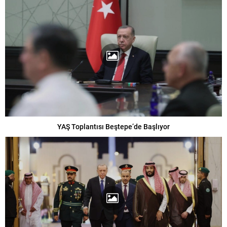
YAŞ Toplantısı Beştepe’de Başlıyor