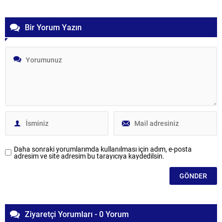
Bir Yorum Yazın
Daha sonraki yorumlarımda kullanılması için adım, e-posta
adresim ve site adresim bu tarayıcıya kaydedilsin.
Ziyaretçi Yorumları - 0 Yorum