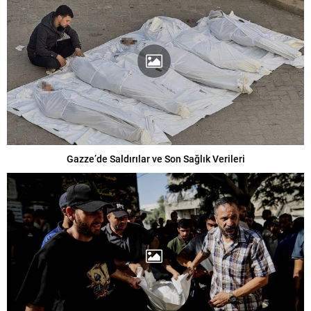
Gazze’de Saldırılar ve Son Sağlık Verileri