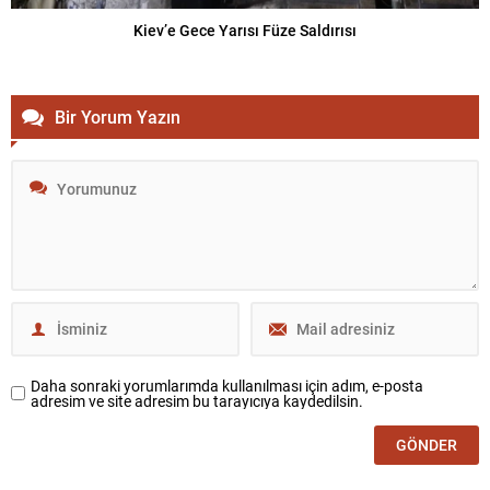
Kiev’e Gece Yarısı Füze Saldırısı
Bir Yorum Yazın
Daha sonraki yorumlarımda kullanılması için adım, e-posta
adresim ve site adresim bu tarayıcıya kaydedilsin.