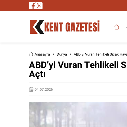
Anasayfa
Dünya
ABD’yi Vuran Tehlikeli Sıcak Hav
ABD’yi Vuran Tehlikeli 
Açtı
04.07.2026