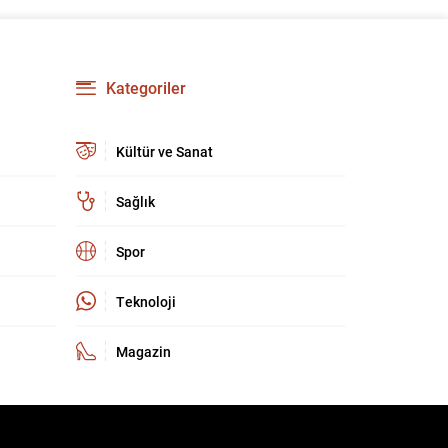
Kategoriler
Kültür ve Sanat
Sağlık
Spor
Teknoloji
Magazin