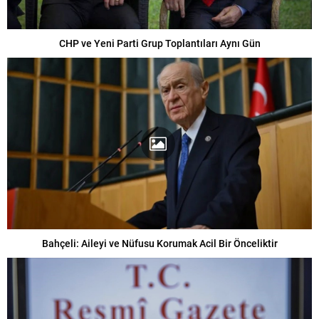
CHP ve Yeni Parti Grup Toplantıları Aynı Gün
Bahçeli: Aileyi ve Nüfusu Korumak Acil Bir Önceliktir