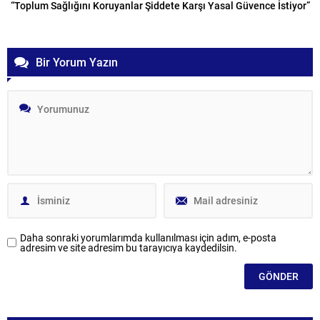
“Toplum Sağlığını Koruyanlar Şiddete Karşı Yasal Güvence İstiyor”
Bir Yorum Yazın
Daha sonraki yorumlarımda kullanılması için adım, e-posta
adresim ve site adresim bu tarayıcıya kaydedilsin.