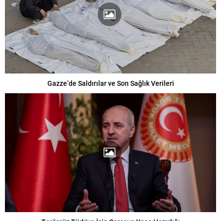
Gazze’de Saldırılar ve Son Sağlık Verileri