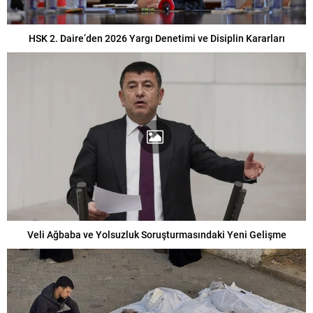
HSK 2. Daire’den 2026 Yargı Denetimi ve Disiplin Kararları
Veli Ağbaba ve Yolsuzluk Soruşturmasındaki Yeni Gelişme