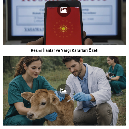
Resmî İlanlar ve Yargı Kararları Özeti