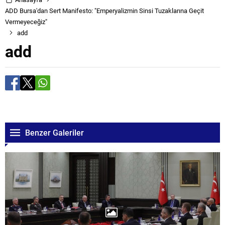
ADD Bursa'dan Sert Manifesto: "Emperyalizmin Sinsi Tuzaklarına Geçit
Vermeyeceğiz"
add
add
Benzer Galeriler