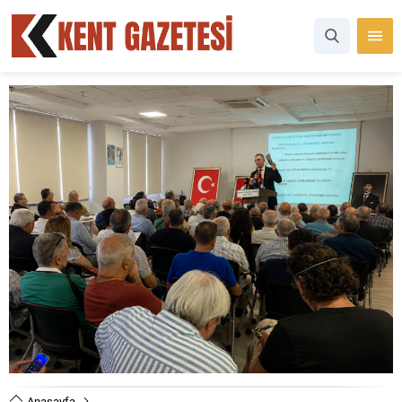
Anasayfa