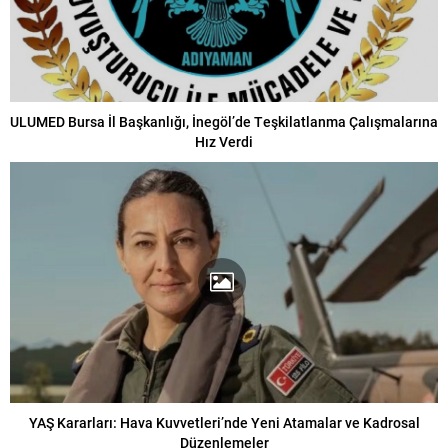
ULUMED Bursa İl Başkanlığı, İnegöl’de Teşkilatlanma Çalışmalarına
Hız Verdi
YAŞ Kararları: Hava Kuvvetleri’nde Yeni Atamalar ve Kadrosal
Düzenlemeler