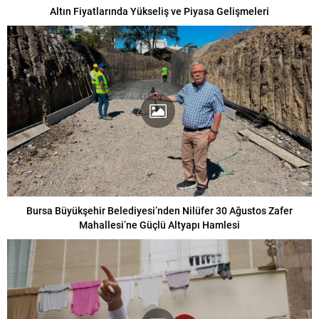
Altın Fiyatlarında Yükseliş ve Piyasa Gelişmeleri
Bursa Büyükşehir Belediyesi’nden Nilüfer 30 Ağustos Zafer
Mahallesi’ne Güçlü Altyapı Hamlesi