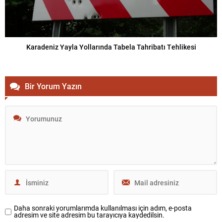
Karadeniz Yayla Yollarında Tabela Tahribatı Tehlikesi
Bir Yorum Yazın
Daha sonraki yorumlarımda kullanılması için adım, e-posta
adresim ve site adresim bu tarayıcıya kaydedilsin.