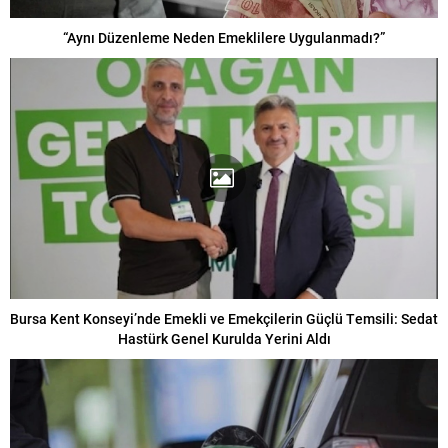
“Aynı Düzenleme Neden Emeklilere Uygulanmadı?”
Bursa Kent Konseyi’nde Emekli ve Emekçilerin Güçlü Temsili: Sedat
Hastürk Genel Kurulda Yerini Aldı