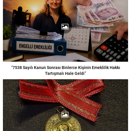
“7538 Sayılı Kanun Sonrası Binlerce Kişinin Emeklilik Hakkı
Tartışmalı Hale Geldi”