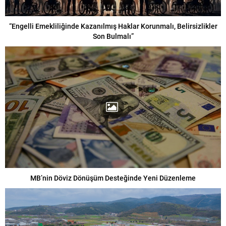
“Engelli Emekliliğinde Kazanılmış Haklar Korunmalı, Belirsizlikler
Son Bulmalı”
MB’nin Döviz Dönüşüm Desteğinde Yeni Düzenleme