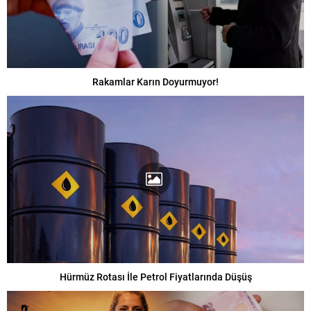
Rakamlar Karın Doyurmuyor!
Hürmüz Rotası İle Petrol Fiyatlarında Düşüş