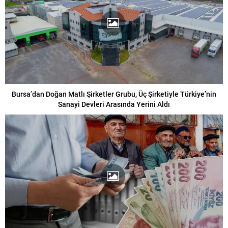
Bursa’dan Doğan Matlı Şirketler Grubu, Üç Şirketiyle Türkiye’nin
Sanayi Devleri Arasında Yerini Aldı