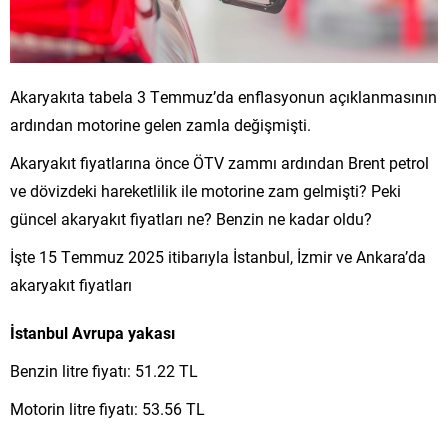
Akaryakıta tabela 3 Temmuz’da enflasyonun açıklanmasının
ardından motorine gelen zamla değişmişti.
Akaryakıt fiyatlarına önce ÖTV zammı ardından Brent petrol
ve dövizdeki hareketlilik ile motorine zam gelmişti? Peki
güncel akaryakıt fiyatları ne? Benzin ne kadar oldu?
İşte 15 Temmuz 2025 itibarıyla İstanbul, İzmir ve Ankara’da
akaryakıt fiyatları
İstanbul Avrupa yakası
Benzin litre fiyatı: 51.22 TL
Motorin litre fiyatı: 53.56 TL