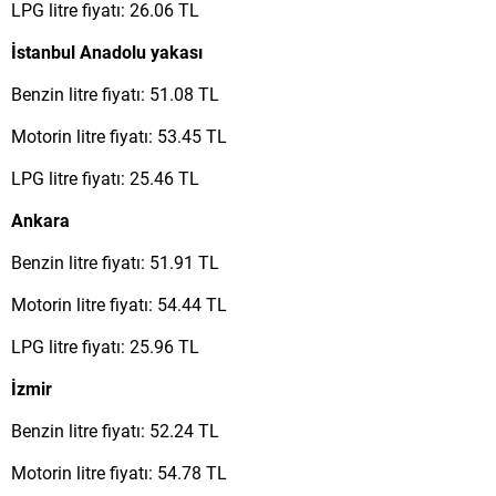
LPG litre fiyatı: 26.06 TL
İstanbul Anadolu yakası
Benzin litre fiyatı: 51.08 TL
Motorin litre fiyatı: 53.45 TL
LPG litre fiyatı: 25.46 TL
Ankara
Benzin litre fiyatı: 51.91 TL
Motorin litre fiyatı: 54.44 TL
LPG litre fiyatı: 25.96 TL
İzmir
Benzin litre fiyatı: 52.24 TL
Motorin litre fiyatı: 54.78 TL