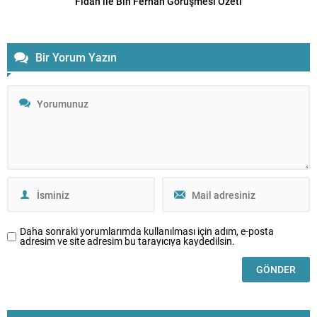
Fidan ile Bin Ferhan Görüşmesi Özeti
Bir Yorum Yazın
Daha sonraki yorumlarımda kullanılması için adım, e-posta
adresim ve site adresim bu tarayıcıya kaydedilsin.