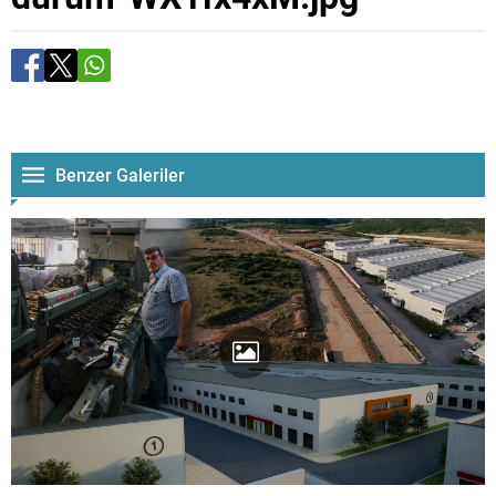
Benzer Galeriler