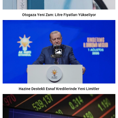
Otogaza Yeni Zam: Litre Fiyatları Yükseliyor
Hazine Destekli Esnaf Kredilerinde Yeni Limitler