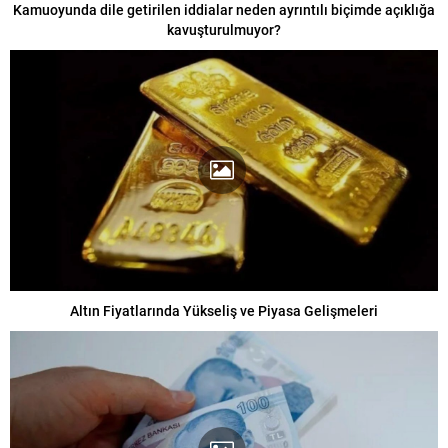
Kamuoyunda dile getirilen iddialar neden ayrıntılı biçimde açıklığa
kavuşturulmuyor?
Altın Fiyatlarında Yükseliş ve Piyasa Gelişmeleri