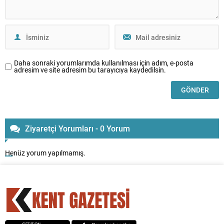
Daha sonraki yorumlarımda kullanılması için adım, e-posta
adresim ve site adresim bu tarayıcıya kaydedilsin.
Ziyaretçi Yorumları - 0 Yorum
Henüz yorum yapılmamış.