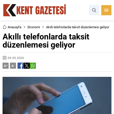
Anasayfa
Ekonomi
Akıllı telefonlarda taksit düzenlemesi geliyor
Akıllı telefonlarda taksit
düzenlemesi geliyor
09.05.2026
A
+
A
-