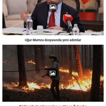
Uğur Mumcu dosyasında yeni adımlar