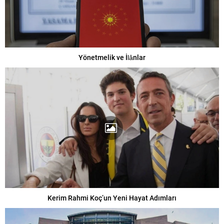
Yönetmelik ve İlânlar
Kerim Rahmi Koç’un Yeni Hayat Adımları