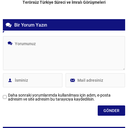
Terörsüz Türkiye Süreci ve İmralı Görüşmeleri
Bir Yorum Yazın
Daha sonraki yorumlarımda kullanılması için adım, e-posta
adresim ve site adresim bu tarayıcıya kaydedilsin.