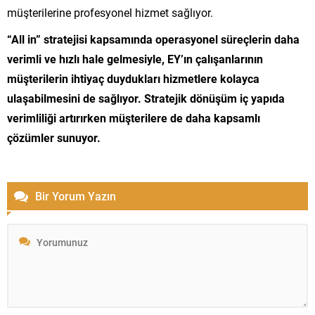
müşterilerine profesyonel hizmet sağlıyor.
“All in” stratejisi kapsamında operasyonel süreçlerin daha
verimli ve hızlı hale gelmesiyle, EY’ın çalışanlarının
müşterilerin ihtiyaç duydukları hizmetlere kolayca
ulaşabilmesini de sağlıyor. Stratejik dönüşüm iç yapıda
verimliliği artırırken müşterilere de daha kapsamlı
çözümler sunuyor.
Bir Yorum Yazın