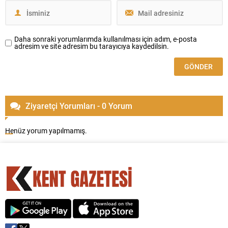
Daha sonraki yorumlarımda kullanılması için adım, e-posta
adresim ve site adresim bu tarayıcıya kaydedilsin.
Ziyaretçi Yorumları - 0 Yorum
Henüz yorum yapılmamış.