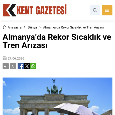
Anasayfa
Dünya
Almanya’da Rekor Sıcaklık ve Tren Arızası
Almanya’da Rekor Sıcaklık ve
Tren Arızası
27.06.2026
A
+
A
-