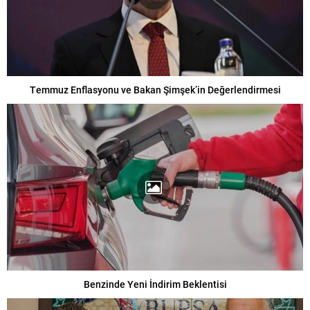
Temmuz Enflasyonu ve Bakan Şimşek’in Değerlendirmesi
Benzinde Yeni İndirim Beklentisi