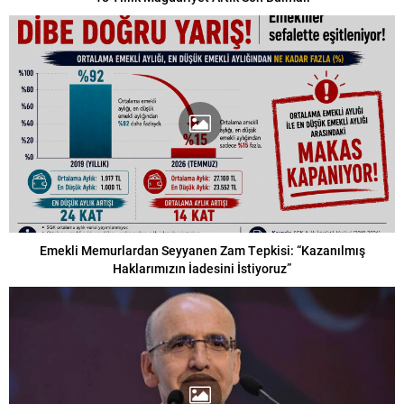
Emekli Memurlardan Seyyanen Zam Tepkisi: “Kazanılmış
Haklarımızın İadesini İstiyoruz”