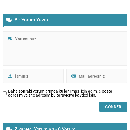
Bir Yorum Yazın
Daha sonraki yorumlarımda kullanılması için adım, e-posta
adresim ve site adresim bu tarayıcıya kaydedilsin.
Ziyaretçi Yorumları - 0 Yorum