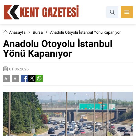
Anasayfa
Bursa
Anadolu Otoyolu İstanbul Yönü Kapanıyor
Anadolu Otoyolu İstanbul
Yönü Kapanıyor
01.06.2026
A
+
A
-