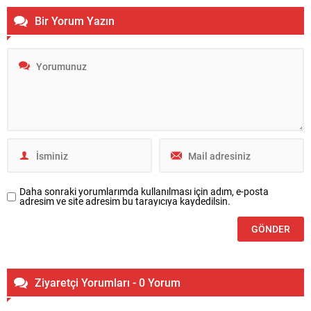
Bir Yorum Yazın
Daha sonraki yorumlarımda kullanılması için adım, e-posta
adresim ve site adresim bu tarayıcıya kaydedilsin.
Ziyaretçi Yorumları - 0 Yorum