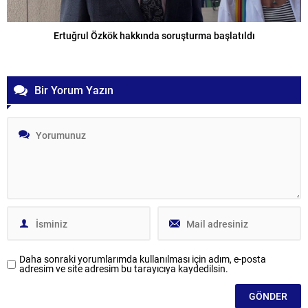
Ertuğrul Özkök hakkında soruşturma başlatıldı
Bir Yorum Yazın
Daha sonraki yorumlarımda kullanılması için adım, e-posta
adresim ve site adresim bu tarayıcıya kaydedilsin.