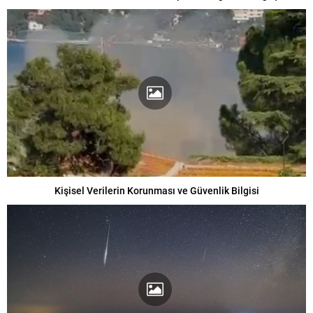
Kişisel Verilerin Korunması ve Güvenlik Bilgisi