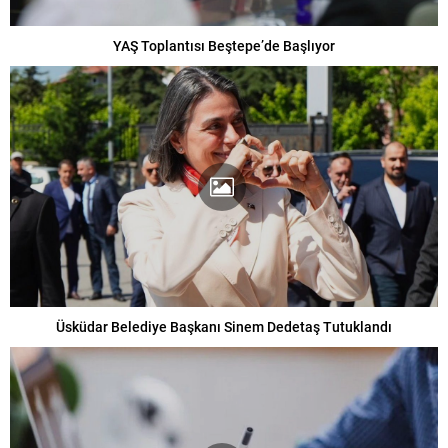
YAŞ Toplantısı Beştepe’de Başlıyor
Üsküdar Belediye Başkanı Sinem Dedetaş Tutuklandı