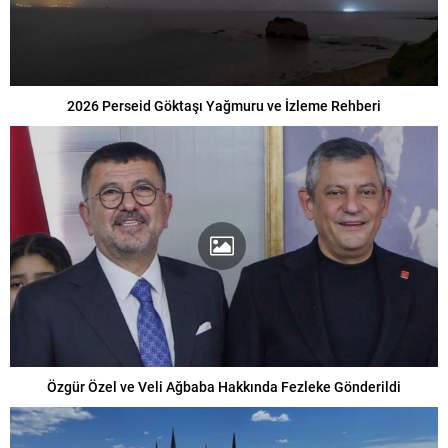
2026 Perseid Göktaşı Yağmuru ve İzleme Rehberi
Özgür Özel ve Veli Ağbaba Hakkında Fezleke Gönderildi