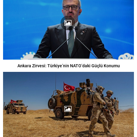
Ankara Zirvesi: Türkiye’nin NATO’daki Güçlü Konumu