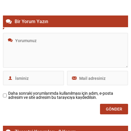
Bir Yorum Yazın
Daha sonraki yorumlarımda kullanılması için adım, e-posta
adresim ve site adresim bu tarayıcıya kaydedilsin.