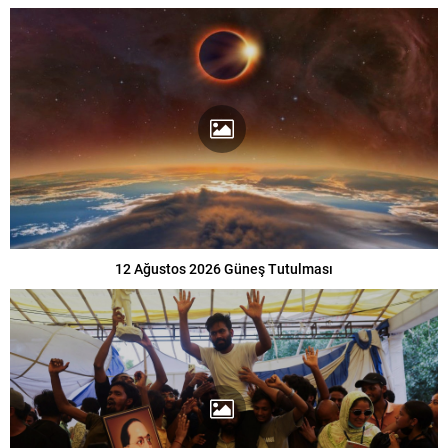
12 Ağustos 2026 Güneş Tutulması