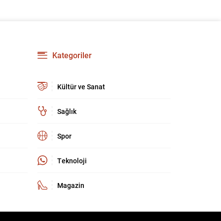
Kategoriler
Kültür ve Sanat
Sağlık
Spor
Teknoloji
Magazin