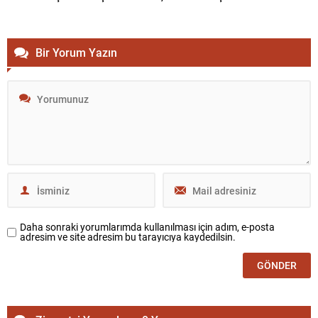
Bir Yorum Yazın
Daha sonraki yorumlarımda kullanılması için adım, e-posta
adresim ve site adresim bu tarayıcıya kaydedilsin.