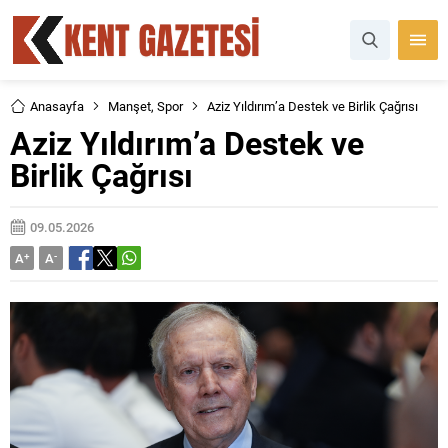
Anasayfa
Manşet
,
Spor
Aziz Yıldırım’a Destek ve Birlik Çağrısı
Aziz Yıldırım’a Destek ve
Birlik Çağrısı
09.05.2026
A
+
A
-