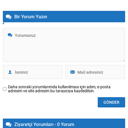
yapanlara yönelik eş zamanlı müdahaleler...
Bir Yorum Yazın
Daha sonraki yorumlarımda kullanılması için adım, e-posta
adresim ve site adresim bu tarayıcıya kaydedilsin.
Ziyaretçi Yorumları - 0 Yorum