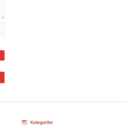
Kategoriler