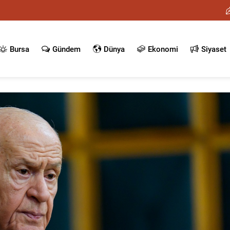
Bursa
Gündem
Dünya
Ekonomi
Siyaset