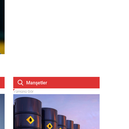
Manşetler
Tümünü Gör