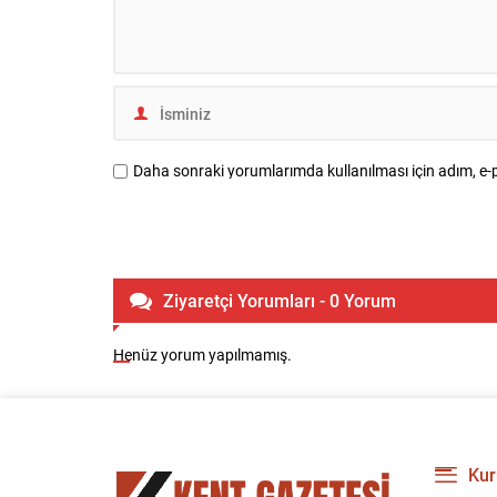
Daha sonraki yorumlarımda kullanılması için adım, e-p
Ziyaretçi Yorumları - 0 Yorum
Henüz yorum yapılmamış.
Kur