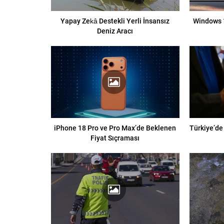
Yapay Zekâ Destekli Yerli İnsansız
Windows 1
Deniz Aracı
iPhone 18 Pro ve Pro Max’de Beklenen
Türkiye’de
Fiyat Sıçraması