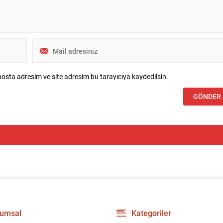
osta adresim ve site adresim bu tarayıcıya kaydedilsin.
umsal
Kategoriler