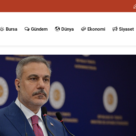
Bursa
Gündem
Dünya
Ekonomi
Siyaset