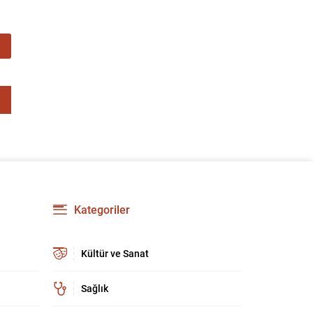
Kategoriler
Kültür ve Sanat
Sağlık