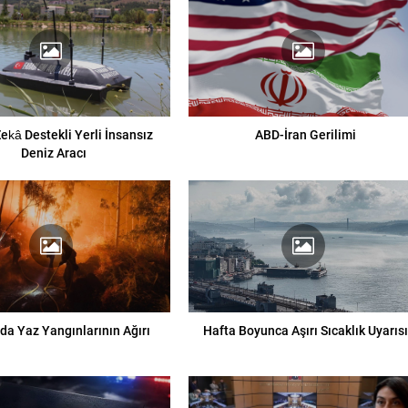
ekâ Destekli Yerli İnsansız
ABD-İran Gerilimi
Deniz Aracı
da Yaz Yangınlarının Ağırı
Hafta Boyunca Aşırı Sıcaklık Uyarıs