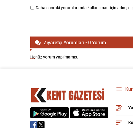
Daha sonraki yorumlarımda kullanılması için adım, e-p
Ziyaretçi Yorumları - 0 Yorum
Henüz yorum yapılmamış.
Kur
Ya
Kü