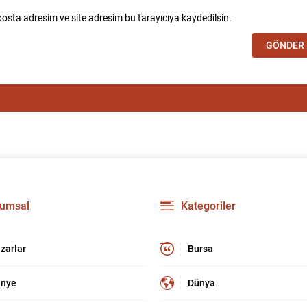
osta adresim ve site adresim bu tarayıcıya kaydedilsin.
umsal
Kategoriler
zarlar
Bursa
nye
Dünya