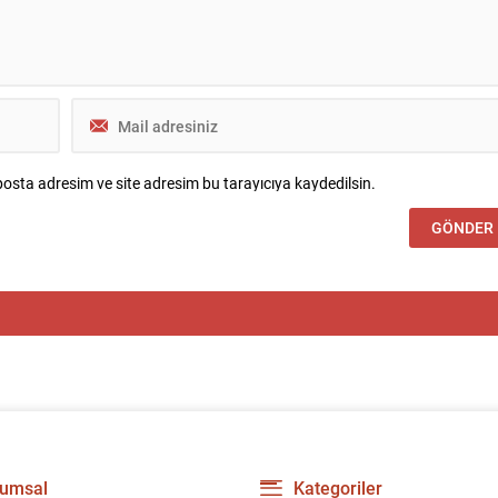
osta adresim ve site adresim bu tarayıcıya kaydedilsin.
umsal
Kategoriler