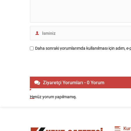
Daha sonraki yorumlarımda kullanılması için adım, e-p
Ziyaretçi Yorumları - 0 Yorum
Henüz yorum yapılmamış.
Kur