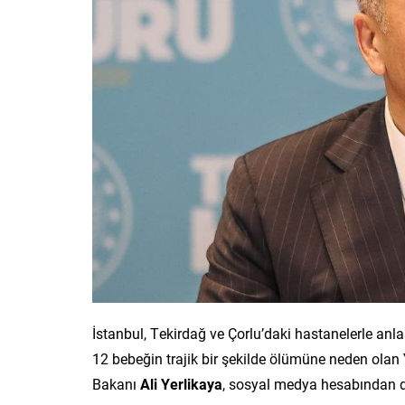
İstanbul, Tekirdağ ve Çorlu’daki hastanelerle an
12 bebeğin trajik bir şekilde ölümüne neden olan
Bakanı
Ali Yerlikaya
, sosyal medya hesabından