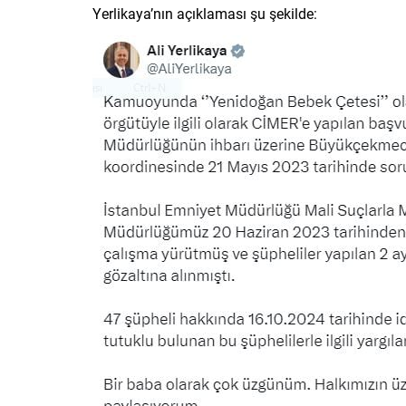
Yerlikaya’nın açıklaması şu şekilde: