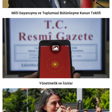
Milli Dayanışma ve Toplumsal Bütünleşme Kanun Teklifi
Yönetmelik ve İlânlar