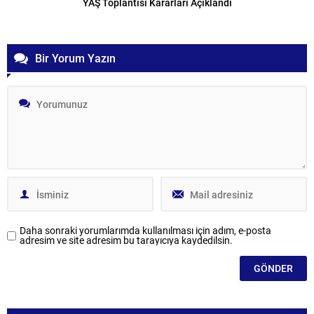
YAŞ Toplantısı Kararları Açıklandı
Bir Yorum Yazın
Daha sonraki yorumlarımda kullanılması için adım, e-posta
adresim ve site adresim bu tarayıcıya kaydedilsin.