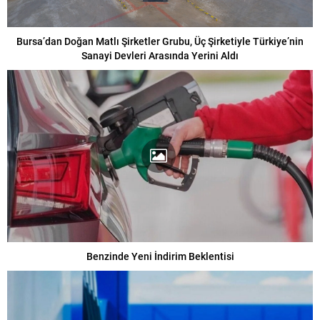
Bursa’dan Doğan Matlı Şirketler Grubu, Üç Şirketiyle Türkiye’nin
Sanayi Devleri Arasında Yerini Aldı
Benzinde Yeni İndirim Beklentisi