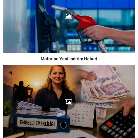
Motorine Yeni İndirim Haberi