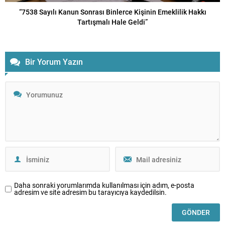
“7538 Sayılı Kanun Sonrası Binlerce Kişinin Emeklilik Hakkı
Tartışmalı Hale Geldi”
Bir Yorum Yazın
Daha sonraki yorumlarımda kullanılması için adım, e-posta
adresim ve site adresim bu tarayıcıya kaydedilsin.