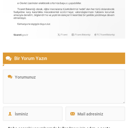
Bir Yorum Yazın