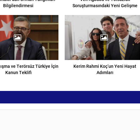
Bilgilendirmesi
Soruşturmasındaki Yeni Gelişme
nışma ve Terörsüz Türkiye İçin
Kerim Rahmi Koç’un Yeni Hayat
Kanun Teklifi
Adımları