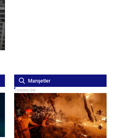
Manşetler
Tümünü Gör