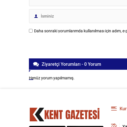
Daha sonraki yorumlarımda kullanılması için adım, e-p
Ziyaretçi Yorumları - 0 Yorum
Henüz yorum yapılmamış.
Kur
Ya