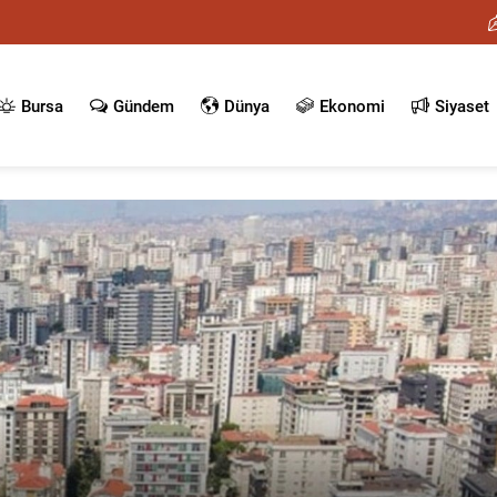
Bursa
Gündem
Dünya
Ekonomi
Siyaset