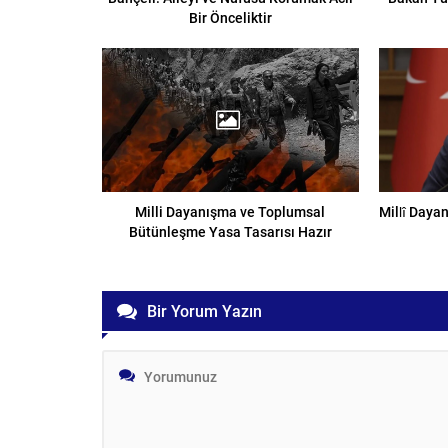
Bir Önceliktir
Milli Dayanışma ve Toplumsal
Millî Daya
Bütünleşme Yasa Tasarısı Hazır
Bir Yorum Yazın