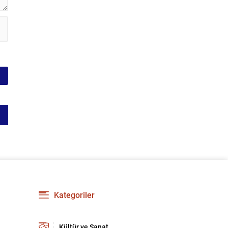
Kategoriler
Kültür ve Sanat