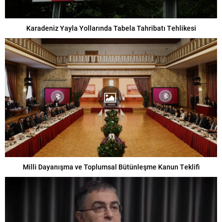
Karadeniz Yayla Yollarında Tabela Tahribatı Tehlikesi
Milli Dayanışma ve Toplumsal Bütünleşme Kanun Teklifi