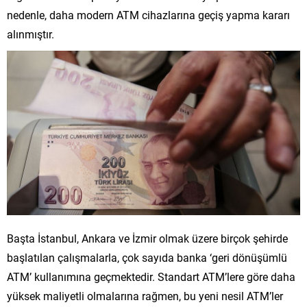
nedenle, daha modern ATM cihazlarına geçiş yapma kararı
alınmıştır.
Başta İstanbul, Ankara ve İzmir olmak üzere birçok şehirde
başlatılan çalışmalarla, çok sayıda banka ‘geri dönüşümlü
ATM’ kullanımına geçmektedir. Standart ATM’lere göre daha
yüksek maliyetli olmalarına rağmen, bu yeni nesil ATM’ler