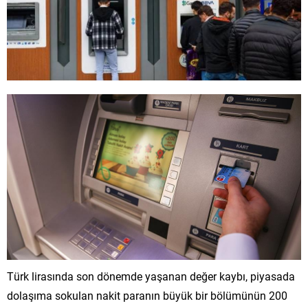
Türk lirasında son dönemde yaşanan değer kaybı, piyasada
dolaşıma sokulan nakit paranın büyük bir bölümünün 200