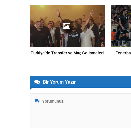
Türkiye’de Transfer ve Maç Gelişmeleri
Fenerbah
Bir Yorum Yazın