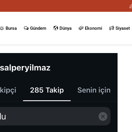
Bursa
Gündem
Dünya
Ekonomi
Siyaset