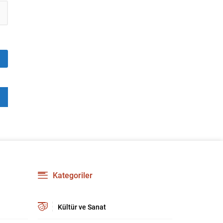
Kategoriler
Kültür ve Sanat