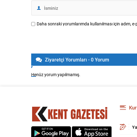
Daha sonraki yorumlarımda kullanılması için adım, e-p
Ziyaretçi Yorumları - 0 Yorum
Henüz yorum yapılmamış.
Kur
Ya