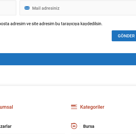
osta adresim ve site adresim bu tarayıcıya kaydedilsin.
umsal
Kategoriler
zarlar
Bursa