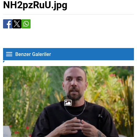
NH2pzRuU.jpg
Benzer Galeriler