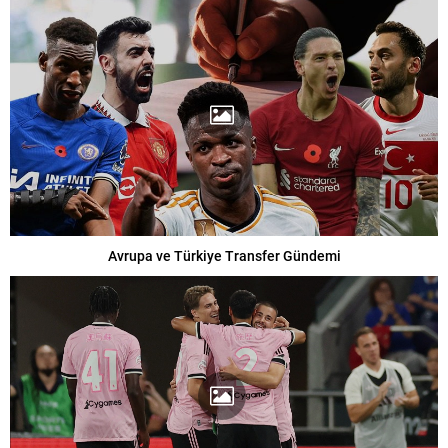
Avrupa ve Türkiye Transfer Gündemi