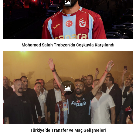
Mohamed Salah Trabzon’da Coşkuyla Karşılandı
Türkiye’de Transfer ve Maç Gelişmeleri