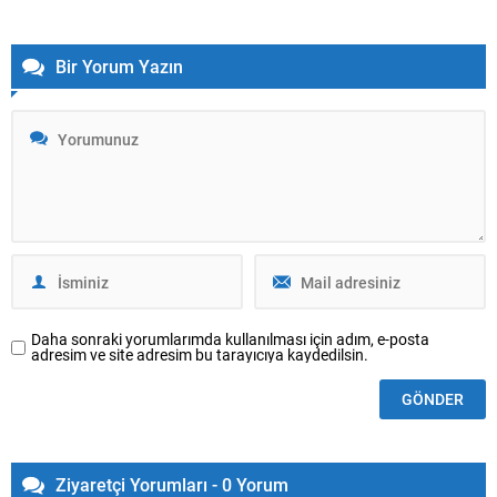
Bir Yorum Yazın
Daha sonraki yorumlarımda kullanılması için adım, e-posta
adresim ve site adresim bu tarayıcıya kaydedilsin.
Ziyaretçi Yorumları - 0 Yorum