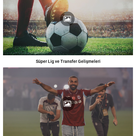
Süper Lig ve Transfer Gelişmeleri