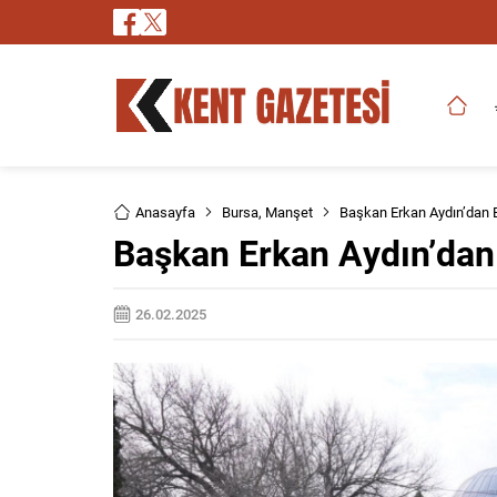
Anasayfa
Bursa
,
Manşet
Başkan Erkan Aydın’dan 
Başkan Erkan Aydın’dan
26.02.2025