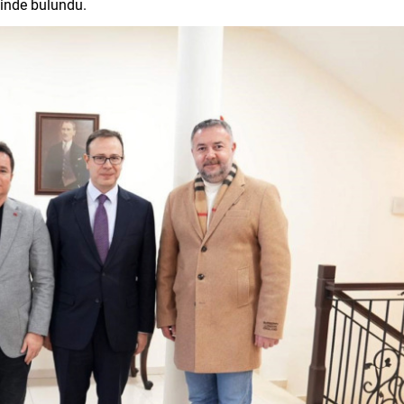
işinde bulundu.