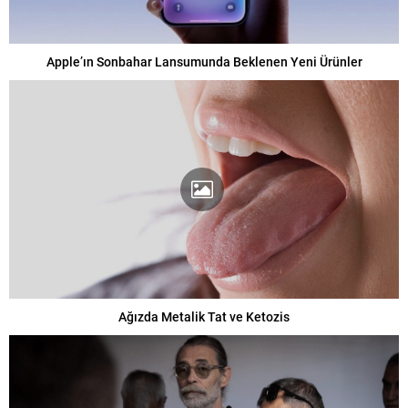
Apple’ın Sonbahar Lansumunda Beklenen Yeni Ürünler
Ağızda Metalik Tat ve Ketozis