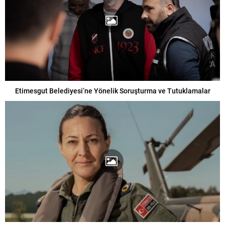
Etimesgut Belediyesi’ne Yönelik Soruşturma ve Tutuklamalar