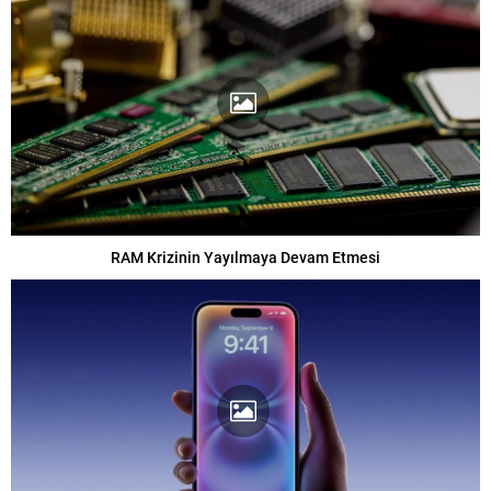
RAM Krizinin Yayılmaya Devam Etmesi