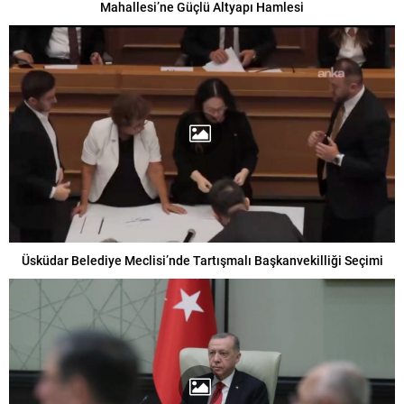
Mahallesi’ne Güçlü Altyapı Hamlesi
Üsküdar Belediye Meclisi’nde Tartışmalı Başkanvekilliği Seçimi